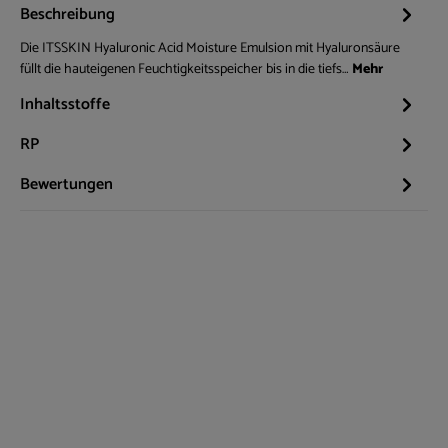
Beschreibung
Die ITSSKIN Hyaluronic Acid Moisture Emulsion mit Hyaluronsäure
füllt die hauteigenen Feuchtigkeitsspeicher bis in die tiefs…
Mehr
Inhaltsstoffe
RP
Bewertungen